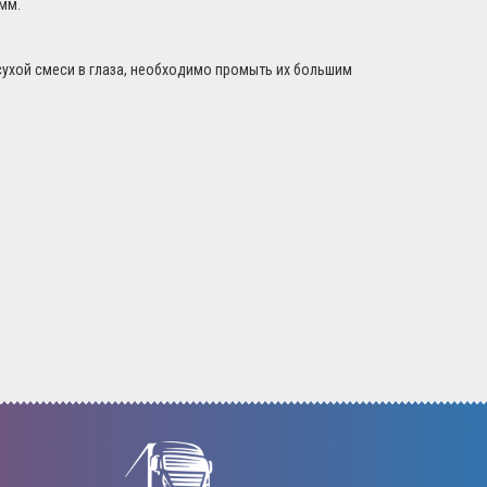
мм.
сухой смеси в глаза, необходимо промыть их большим