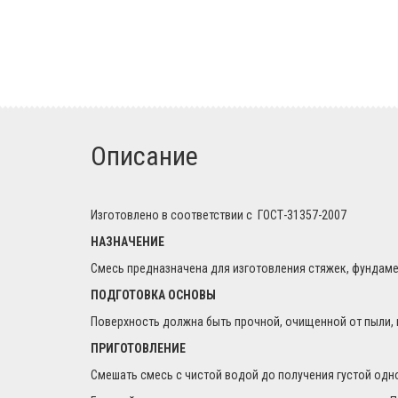
Описание
Изготовлено в соответствии с ГОСТ-31357-2007
НАЗНАЧЕНИЕ
Смесь предназначена для изготовления стяжек, фундаме
ПОДГОТОВКА ОСНОВЫ
Поверхность должна быть прочной, очищенной от 
ПРИГОТОВЛЕНИЕ
Смешать смесь с чистой водой до получения густой однор